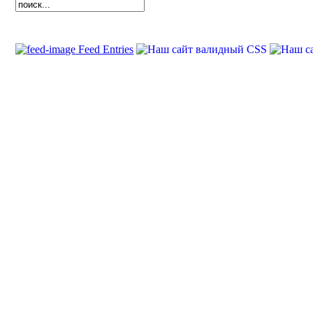
Feed Entries