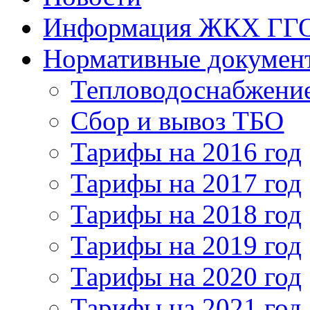
Информация ЖКХ ГГ
Нормативные докумен
Тепловодоснабжение
Сбор и вывоз ТБО
Тарифы на 2016 год
Тарифы на 2017 год
Тарифы на 2018 год
Тарифы на 2019 год
Тарифы на 2020 год
Тарифы на 2021 год