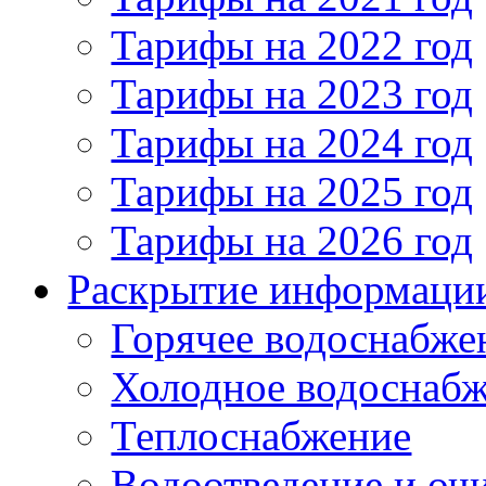
Тарифы на 2022 год
Тарифы на 2023 год
Тарифы на 2024 год
Тарифы на 2025 год
Тарифы на 2026 год
Раскрытие информаци
Горячее водоснабже
Холодное водоснаб
Теплоснабжение
Водоотведение и оч