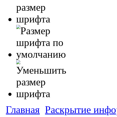
Главная
Раскрытие инф