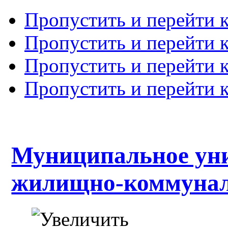
Пропустить и перейти 
Пропустить и перейти к
Пропустить и перейти 
Пропустить и перейти 
Муниципальное уни
жилищно-коммуналь