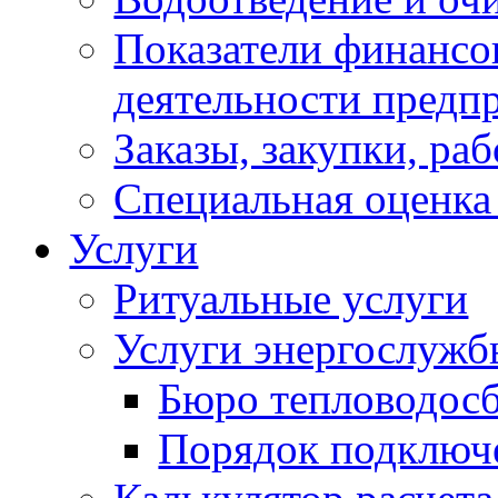
Показатели финансо
деятельности предп
Заказы, закупки, ра
Специальная оценка
Услуги
Ритуальные услуги
Услуги энергослужб
Бюро тепловодос
Порядок подключ